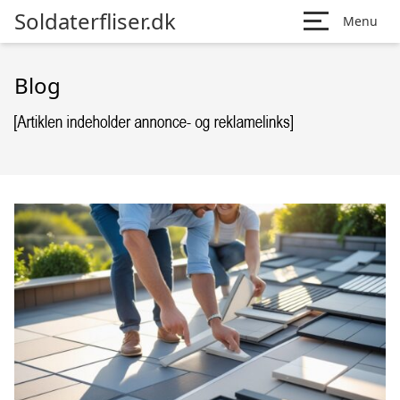
Soldaterfliser.dk
Menu
Blog