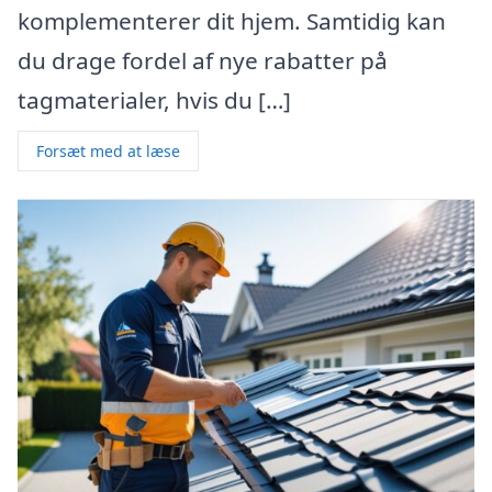
komplementerer dit hjem. Samtidig kan
du drage fordel af nye rabatter på
tagmaterialer, hvis du […]
Forsæt med at læse