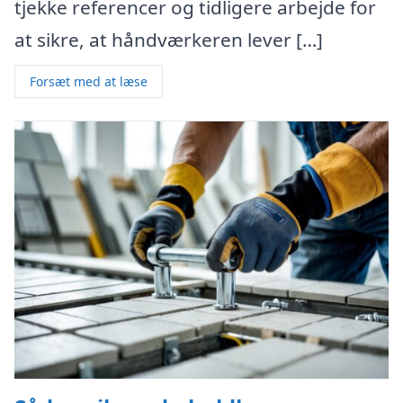
tjekke referencer og tidligere arbejde for
at sikre, at håndværkeren lever […]
Forsæt med at læse