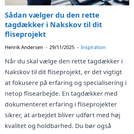
Sådan vælger du den rette
tagdækker i Nakskov til dit
fliseprojekt
Henrik Andersen
-
29/11/2025
-
Inspiration
Når du skal vælge den rette tagdækker i
Nakskov til dit fliseprojekt, er det vigtigt
at fokusere på erfaring og specialisering i
netop flisearbejde. En tagdækker med
dokumenteret erfaring i fliseprojekter
sikrer, at arbejdet bliver udført med høj
kvalitet og holdbarhed. Du bør også