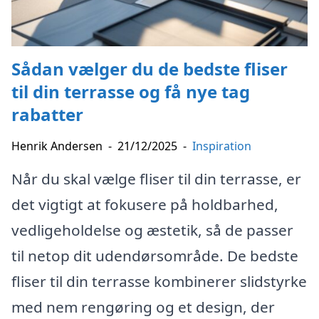
Sådan vælger du de bedste fliser
til din terrasse og få nye tag
rabatter
Henrik Andersen
-
21/12/2025
-
Inspiration
Når du skal vælge fliser til din terrasse, er
det vigtigt at fokusere på holdbarhed,
vedligeholdelse og æstetik, så de passer
til netop dit udendørsområde. De bedste
fliser til din terrasse kombinerer slidstyrke
med nem rengøring og et design, der