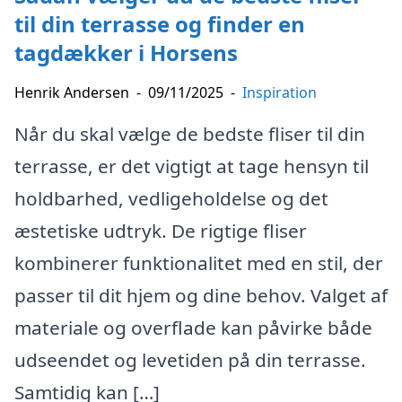
til din terrasse og finder en
tagdækker i Horsens
Henrik Andersen
-
09/11/2025
-
Inspiration
Når du skal vælge de bedste fliser til din
terrasse, er det vigtigt at tage hensyn til
holdbarhed, vedligeholdelse og det
æstetiske udtryk. De rigtige fliser
kombinerer funktionalitet med en stil, der
passer til dit hjem og dine behov. Valget af
materiale og overflade kan påvirke både
udseendet og levetiden på din terrasse.
Samtidig kan […]