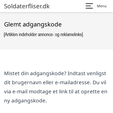
Soldaterfliser.dk
Menu
Glemt adgangskode
Mistet din adgangskode? Indtast venligst
dit brugernavn eller e-mailadresse. Du vil
via e-mail modtage et link til at oprette en
ny adgangskode.